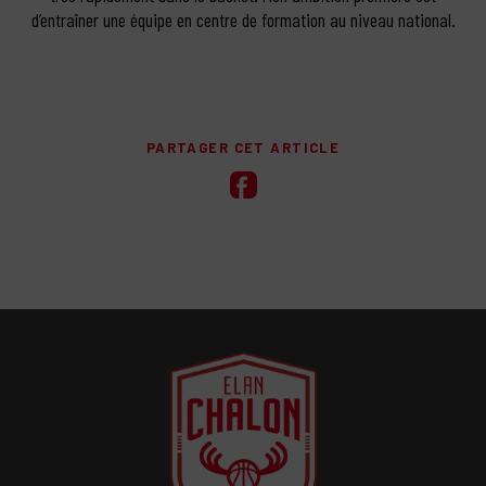
d’entraîner une équipe en centre de formation au niveau national.
PARTAGER CET ARTICLE