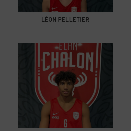
LÉON PELLETIER