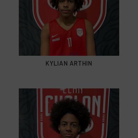
KYLIAN ARTHIN