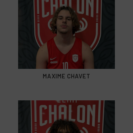
MAXIME CHAVET