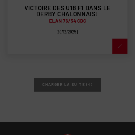
VICTOIRE DES U18 F1 DANS LE
DERBY CHALONNAIS!
ELAN 76/54 CBC
20/12/2025 |
CHARGER LA SUITE (4)