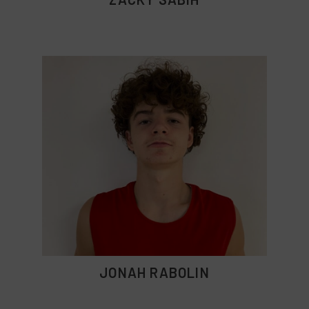
JONAH RABOLIN