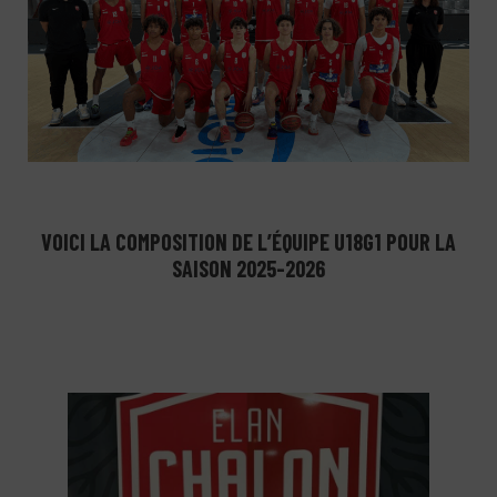
VOICI LA COMPOSITION DE L’ÉQUIPE U18G1 POUR LA
SAISON 2025-2026