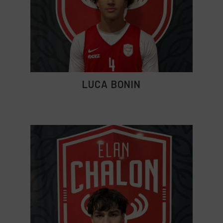
LUCA BONIN