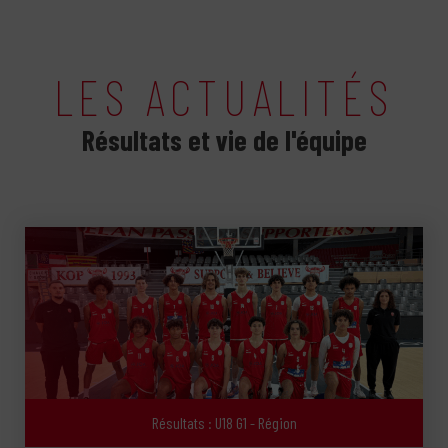
LES ACTUALITÉS
Résultats et vie de l'équipe
Résultats : U18 G1 - Région