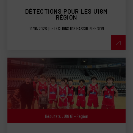
DÉTECTIONS POUR LES U18M
RÉGION
21/01/2026 | DETECTIONS U18 MASCULIN REGION
Résultats : U18 G1 - Région