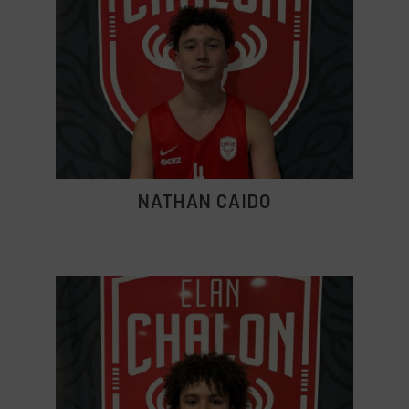
NATHAN CAIDO