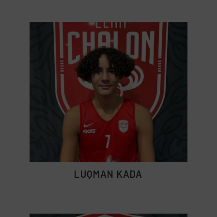
LUQMAN KADA