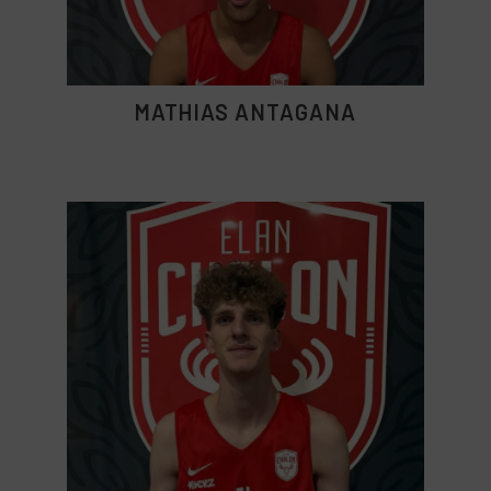
MATHIAS ANTAGANA