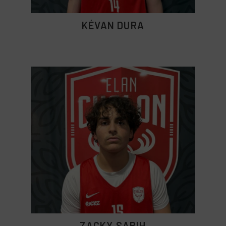
KÉVAN DURA
ZACKY SABIH