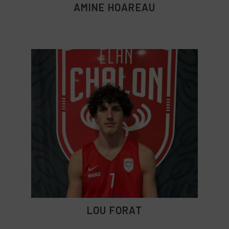
AMINE HOAREAU
LOU FORAT