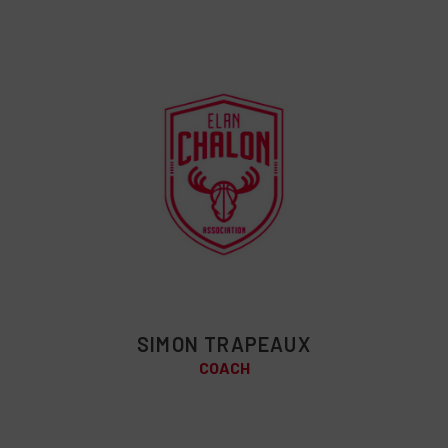
SIMON TRAPEAUX
COACH