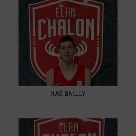
MAÉ BAILLY