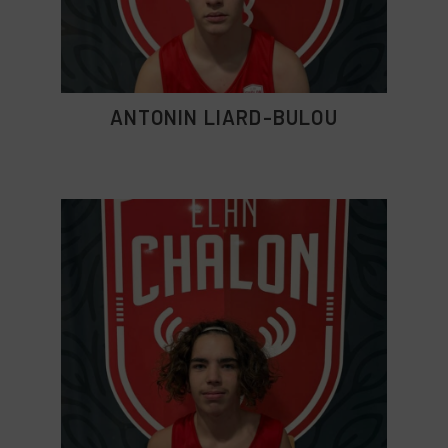
ANTONIN LIARD-BULOU