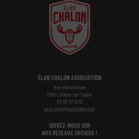
ÉLAN CHALON ASSOCIATION
Rue d’Amsterdam
71100, Chalon-sur-Saône
03 85 97 13 18
asso.elan@elanchalon.com
SUIVEZ-NOUS SUR
NOS RÉSEAUX SOCIAUX !