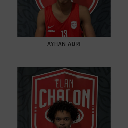
AYHAN ADRI