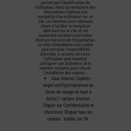
permet pas l’identification de
l’utilisateur, mais qui enregistre des
informations relatives à la
navigation d’un ordinateur sur un
site. Les données ainsi obtenues
visent à faciliter la navigation
ultérieure sur le site, et ont
également vocation à permettre
diverses mesures de fréquentation.
Le refus d’installation d’un cookie
peut entraîner l’impossibilité
d’accéder à certains services.
L’utilisateur peut toutefois
configurer son ordinateur de la
manière suivante, pour refuser
l’installation des cookies :
Sous Internet Explorer :
onglet outil (pictogramme en
forme de rouage en haut a
droite) / options internet.
Cliquez sur Confidentialité et
choisissez Bloquer tous les
cookies. Validez sur Ok.