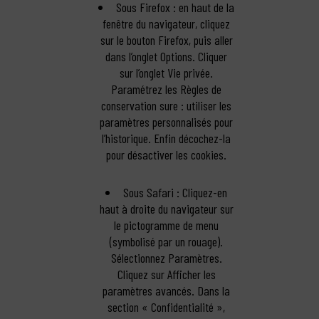
Sous Firefox : en haut de la
fenêtre du navigateur, cliquez
sur le bouton Firefox, puis aller
dans l’onglet Options. Cliquer
sur l’onglet Vie privée.
Paramétrez les Règles de
conservation sure : utiliser les
paramètres personnalisés pour
l’historique. Enfin décochez-la
pour désactiver les cookies.
Sous Safari : Cliquez-en
haut à droite du navigateur sur
le pictogramme de menu
(symbolisé par un rouage).
Sélectionnez Paramètres.
Cliquez sur Afficher les
paramètres avancés. Dans la
section « Confidentialité »,