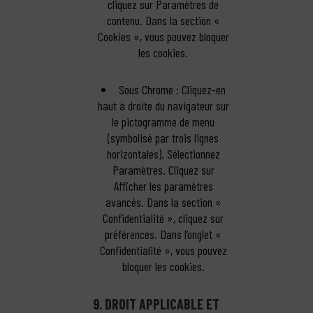
cliquez sur Paramètres de
contenu. Dans la section «
Cookies », vous pouvez bloquer
les cookies.
Sous Chrome : Cliquez-en
haut à droite du navigateur sur
le pictogramme de menu
(symbolisé par trois lignes
horizontales). Sélectionnez
Paramètres. Cliquez sur
Afficher les paramètres
avancés. Dans la section «
Confidentialité », cliquez sur
préférences. Dans l’onglet «
Confidentialité », vous pouvez
bloquer les cookies.
9. DROIT APPLICABLE ET