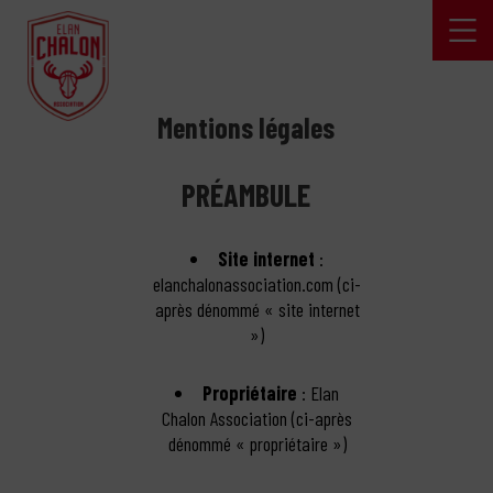
Mentions légales
PRÉAMBULE
Site internet
:
elanchalonassociation.com (ci-
après dénommé « site internet
»)
Propriétaire
: Elan
Chalon Association (ci-après
dénommé « propriétaire »)