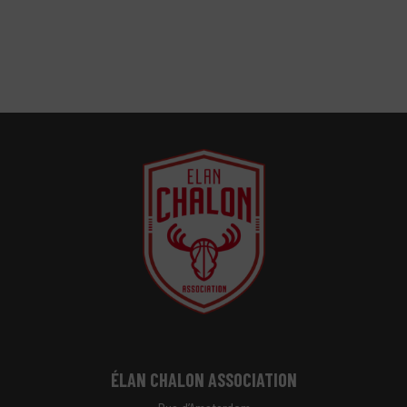
ÉLAN CHALON ASSOCIATION