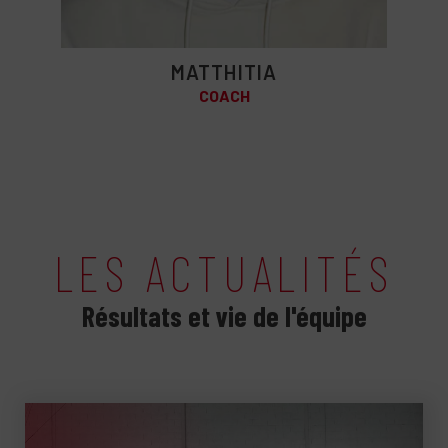
MATTHITIA
COACH
LES ACTUALITÉS
Résultats et vie de l'équipe