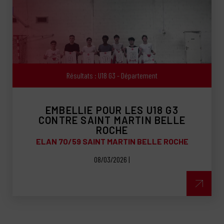
Résultats : U18 G3 - Département
EMBELLIE POUR LES U18 G3
CONTRE SAINT MARTIN BELLE
ROCHE
ELAN 70/59 SAINT MARTIN BELLE ROCHE
08/03/2026 |