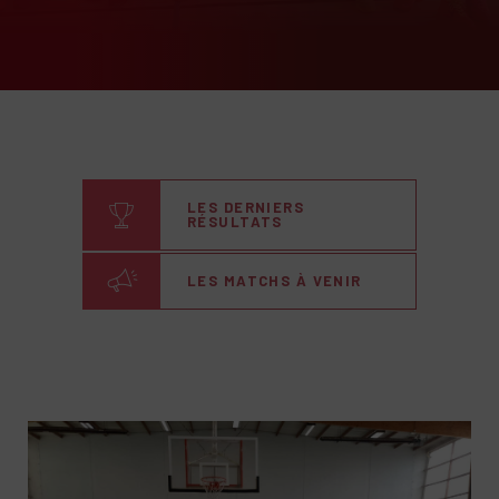
LES DERNIERS
RÉSULTATS
LES MATCHS À VENIR