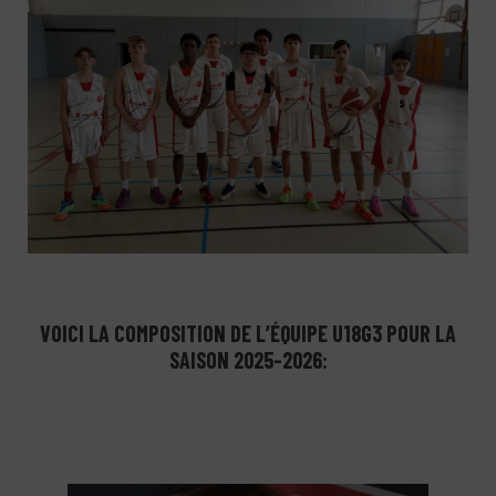
VOICI LA COMPOSITION DE L’ÉQUIPE U18G3 POUR LA
SAISON 2025-2026: