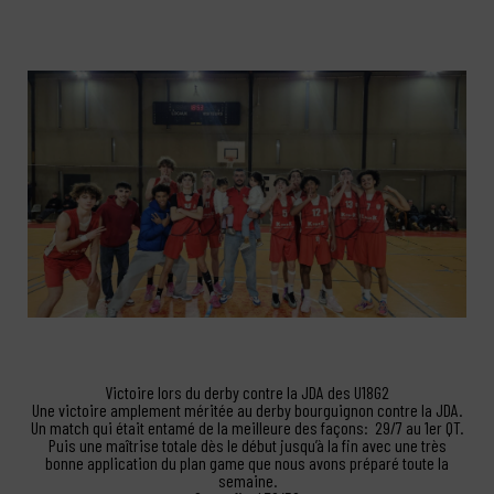
Victoire lors du derby contre la JDA des U18G2
Une victoire amplement méritée au derby bourguignon contre la JDA.
Un match qui était entamé de la meilleure des façons: 29/7 au 1er QT.
Puis une maîtrise totale dès le début jusqu’à la fin avec une très
bonne application du plan game que nous avons préparé toute la
semaine.