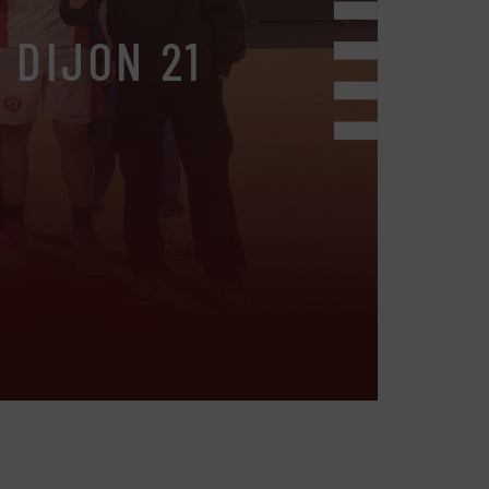
 DIJON 21