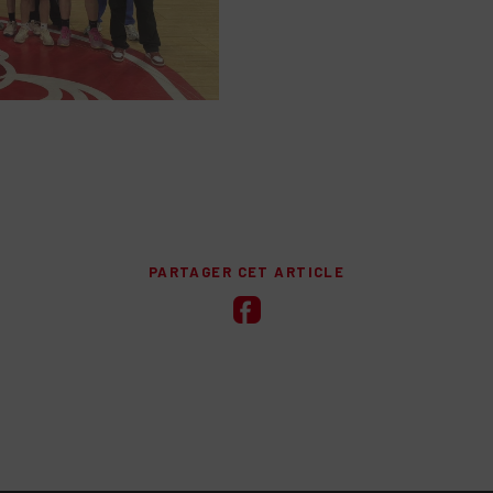
PARTAGER CET ARTICLE