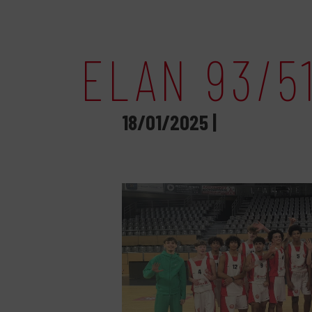
ELAN 93/5
18/01/2025 |