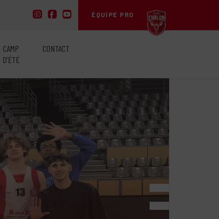
ÉQUIPE PRO
CAMP
CONTACT
D’ÉTÉ