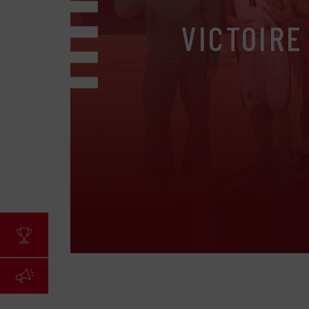
VICTOIRE