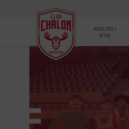
RÉSULTATS /
ACTUS