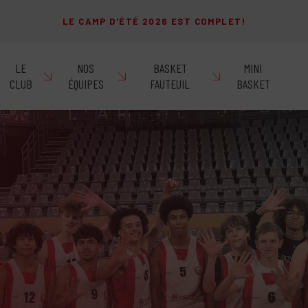
LE CAMP D'ÉTÉ 2026 EST COMPLET!
LE
NOS
BASKET
MINI
CLUB
ÉQUIPES
FAUTEUIL
BASKET