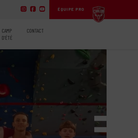
ÉQUIPE PRO
CAMP
CONTACT
D’ÉTÉ