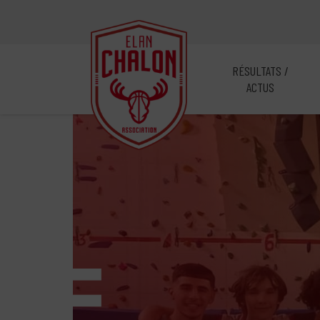
RÉSULTATS /
ACTUS