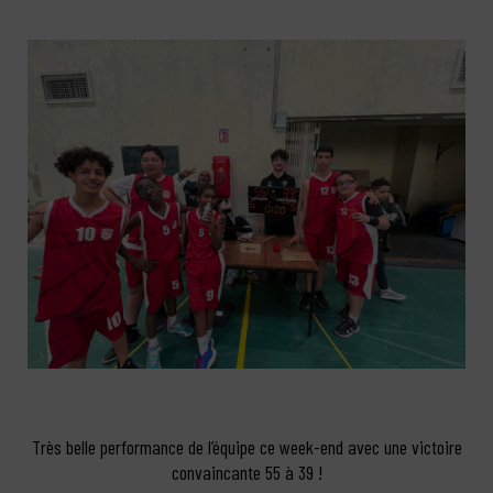
Très belle performance de l’équipe ce week-end avec une victoire
convaincante 55 à 39 !