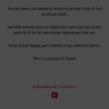
Tous les joueurs ont marqué et montré un bel esprit collectif tout
au long du match.
Une belle revanche prise sur l’adversaire, contre qui nous avions
perdu 49-34 lors de notre dernier déplacement chez eux.
Bravo à toute l’équipe pour l’intensité, le jeu collectif et l’envie !
Merci à Louis pour le résumé
PARTAGER CET ARTICLE