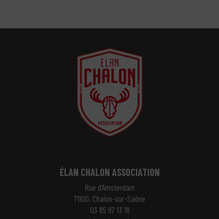
ÉLAN CHALON ASSOCIATION
Rue d’Amsterdam
71100, Chalon-sur-Saône
03 85 97 13 18