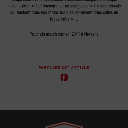
inexplicables, « 3 défenseurs sur un seul joueur » / « des rebonds
qui tombent dans nos mains mais se retrouvent dans celles de
l’adversaire » …
Prochain match samedi 29/11 à Mervans
PARTAGER CET ARTICLE