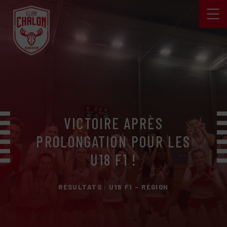
VICTOIRE APRÈS
PROLONGATION POUR LES
U18 F1 !
RÉSULTATS : U18 F1 - RÉGION