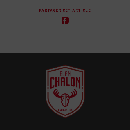
PARTAGER CET ARTICLE