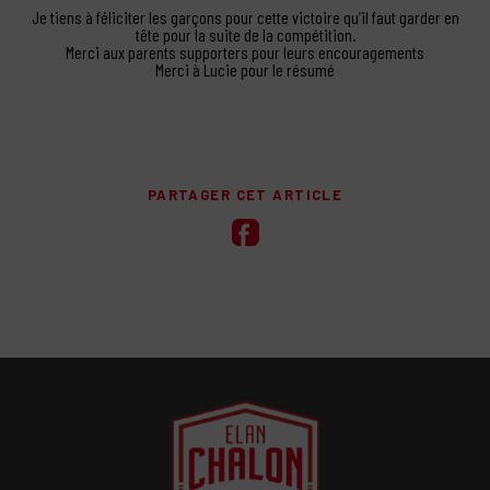
Je tiens à féliciter les garçons pour cette victoire qu’il faut garder en
tête pour la suite de la compétition.
Merci aux parents supporters pour leurs encouragements
Merci à Lucie pour le résumé
PARTAGER CET ARTICLE