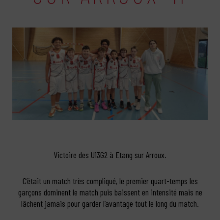
Victoire des U13G2 à Etang sur Arroux.
C’était un match très compliqué, le premier quart-temps les
garçons dominent le match puis baissent en intensité mais ne
lâchent jamais pour garder l’avantage tout le long du match.