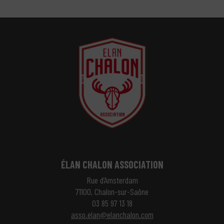
ÉLAN CHALON ASSOCIATION
Rue d’Amsterdam
71100, Chalon-sur-Saône
03 85 97 13 18
asso.elan@elanchalon.com