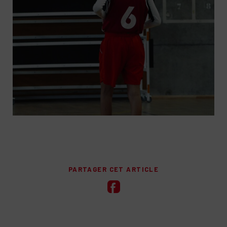
PARTAGER CET ARTICLE