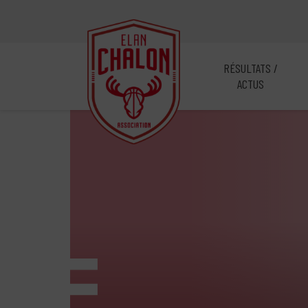
RÉSULTATS /
ACTUS