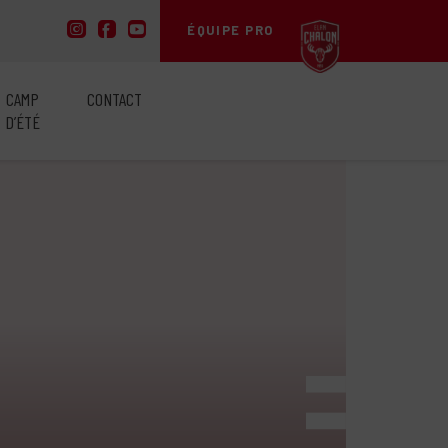
ÉQUIPE PRO
CAMP
CONTACT
D’ÉTÉ