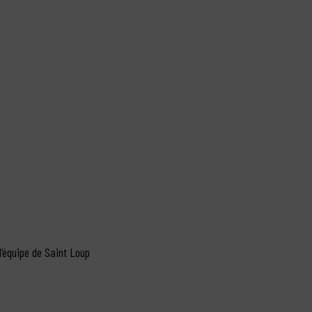
l’équipe de Saint Loup