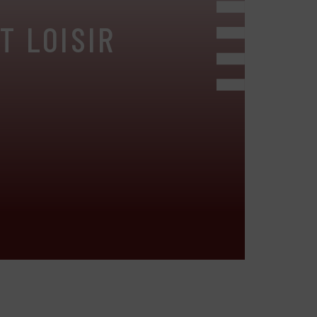
T LOISIR