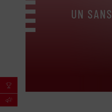
UN SANS