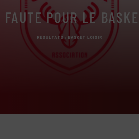
 FAUTE POUR LE BASKE
RÉSULTATS : BASKET LOISIR