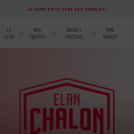
LE CAMP D'ÉTÉ 2026 EST COMPLET!
LE
NOS
BASKET
MINI
CLUB
ÉQUIPES
FAUTEUIL
BASKET