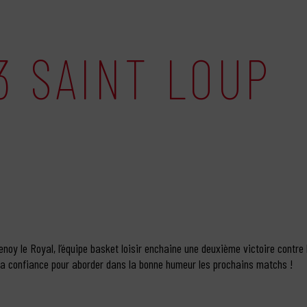
3 SAINT LOUP
noy le Royal, l’équipe basket loisir enchaine une deuxième victoire contre 
la confiance pour aborder dans la bonne humeur les prochains matchs !