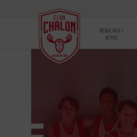
RÉSULTATS /
ACTUS