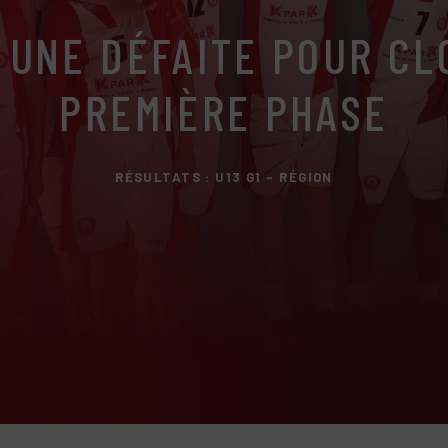
: UNE DÉFAITE POUR CL
PREMIÈRE PHASE
RÉSULTATS : U13 G1 - RÉGION