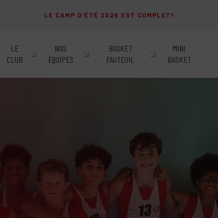
LE CAMP D'ÉTÉ 2026 EST COMPLET!
LE
NOS
BASKET
MINI
CLUB
ÉQUIPES
FAUTEUIL
BASKET