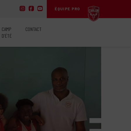
ÉQUIPE PRO
CAMP
CONTACT
D’ÉTÉ