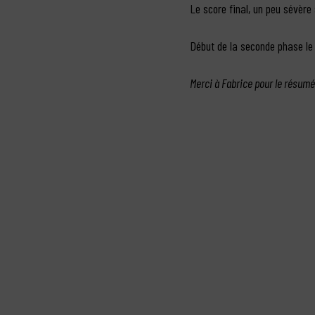
Le score final, un peu sévère
Début de la seconde phase le
Merci à Fabrice pour le résumé