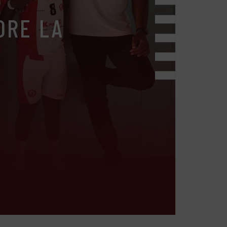
ORE LA