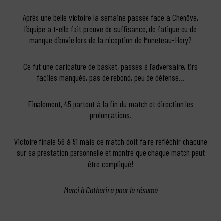
Après une belle victoire la semaine passée face à Chenôve,
l’équipe a t-elle fait preuve de suffisance, de fatigue ou de
manque d’envie lors de la réception de Moneteau-Hery?
Ce fut une caricature de basket, passes à l’adversaire, tirs
faciles manqués, pas de rebond, peu de défense…
Finalement, 45 partout à la fin du match et direction les
prolongations.
Victoire finale 56 à 51 mais ce match doit faire réfléchir chacune
sur sa prestation personnelle et montre que chaque match peut
être compliqué!
Merci à Catherine pour le résumé