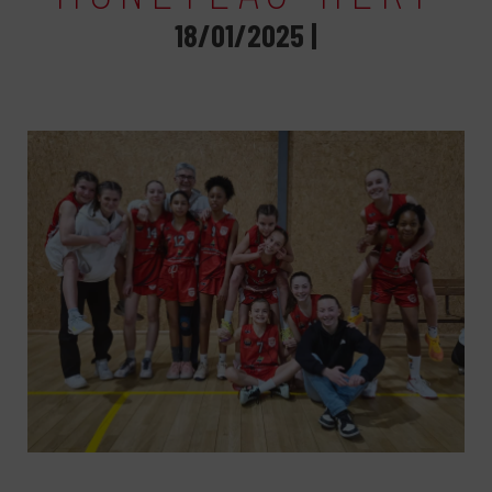
18/01/2025 |