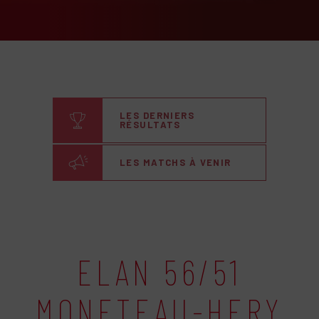
LES DERNIERS
RÉSULTATS
LES MATCHS À VENIR
ELAN 56/51
MONETEAU-HERY