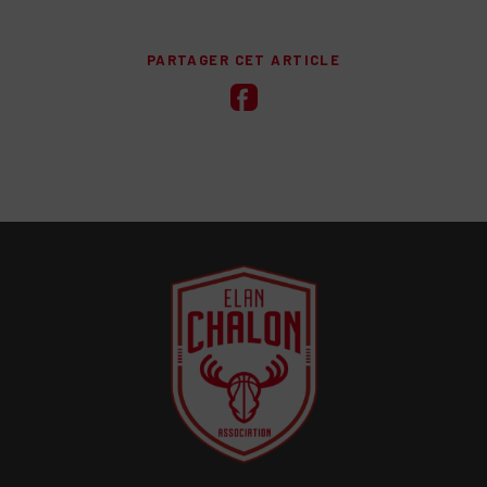
PARTAGER CET ARTICLE