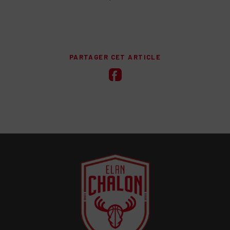
PARTAGER CET ARTICLE