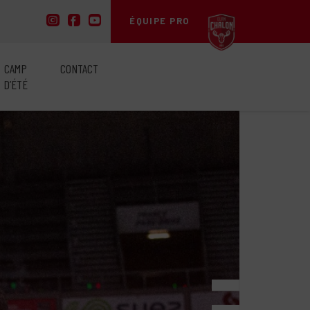
ÉQUIPE PRO
CAMP
CONTACT
D’ÉTÉ