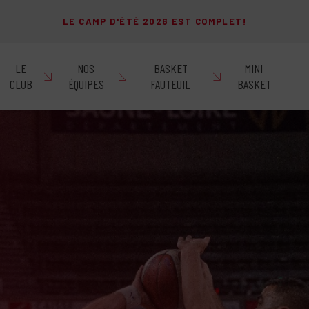
LE CAMP D'ÉTÉ 2026 EST COMPLET!
LE
NOS
BASKET
MINI
CLUB
ÉQUIPES
FAUTEUIL
BASKET