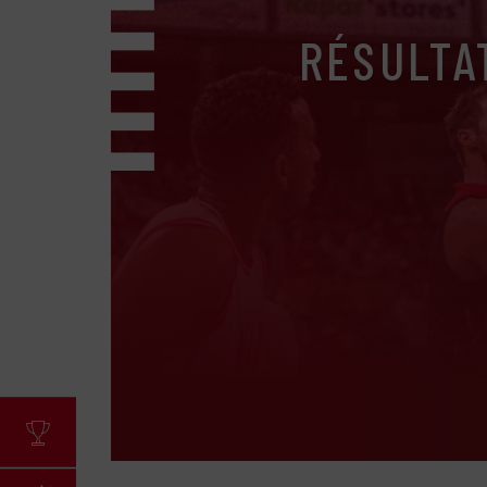
RÉSULTA