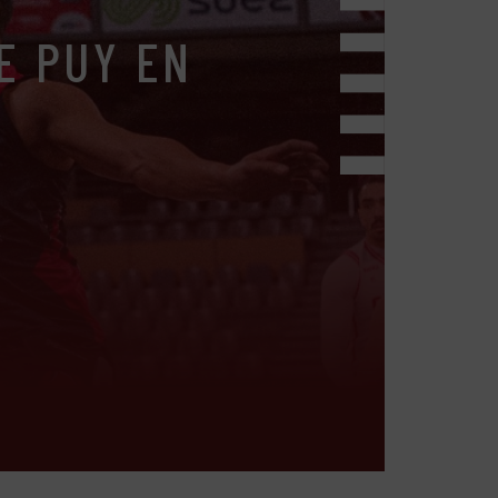
E PUY EN