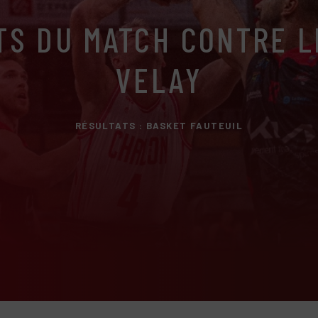
TS DU MATCH CONTRE L
VELAY
RÉSULTATS : BASKET FAUTEUIL