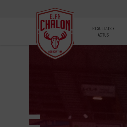
RÉSULTATS /
ACTUS