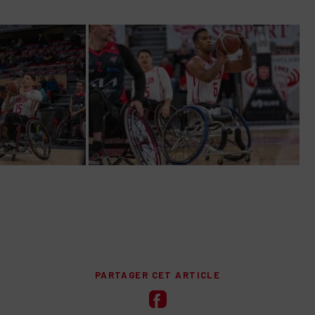
PARTAGER CET ARTICLE