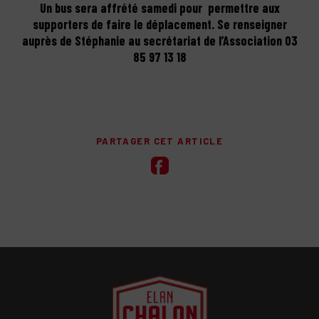
Un bus sera affrété samedi pour permettre aux
supporters de faire le déplacement. Se renseigner
auprès de Stéphanie au secrétariat de l’Association 03
85 97 13 18
PARTAGER CET ARTICLE