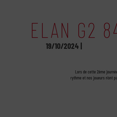
ELAN G2 8
19/10/2024 |
Lors de cette 2ème journée
rythme et nos joueurs n’ont 