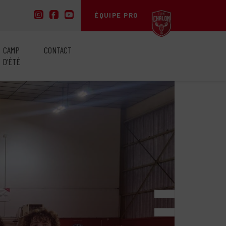
ÉQUIPE PRO
CAMP
CONTACT
D’ÉTÉ