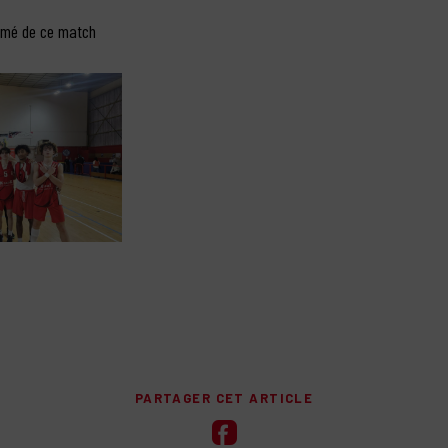
umé de ce match
PARTAGER CET ARTICLE