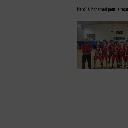
Merci à Mohamed pour le rés