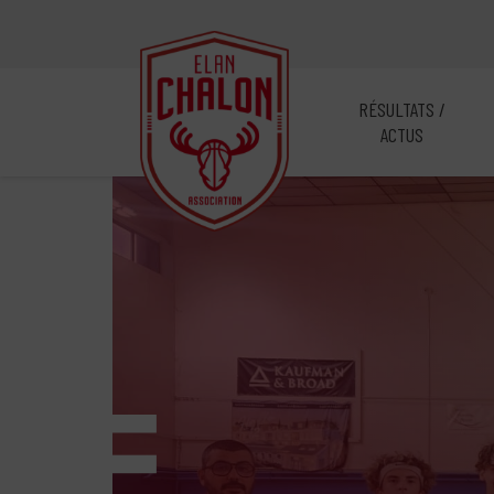
RÉSULTATS /
ACTUS