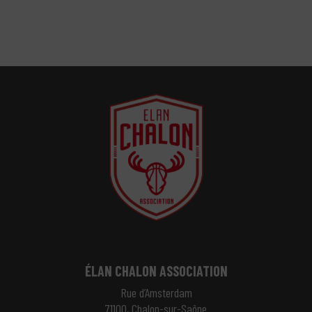
ÉLAN CHALON ASSOCIATION
Rue d’Amsterdam
71100, Chalon-sur-Saône