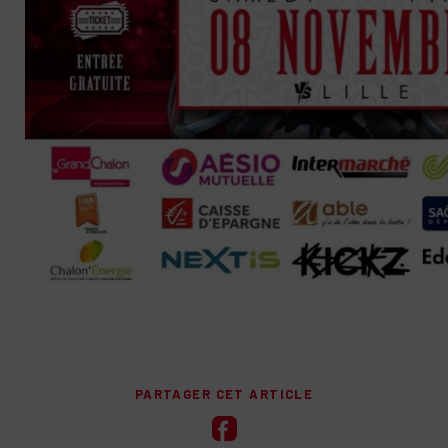
PARTAGER CET ARTICLE