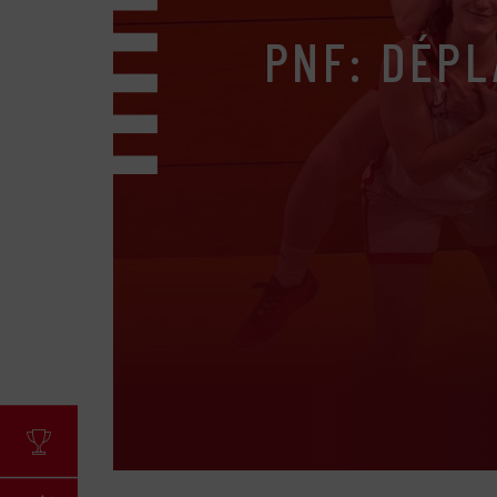
PNF: DÉPL