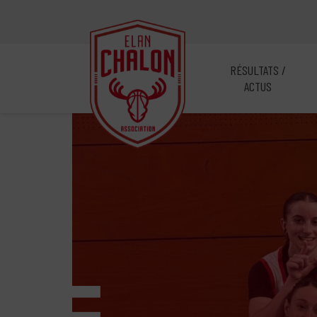
RÉSULTATS /
ACTUS