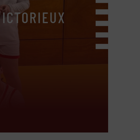
VICTORIEUX