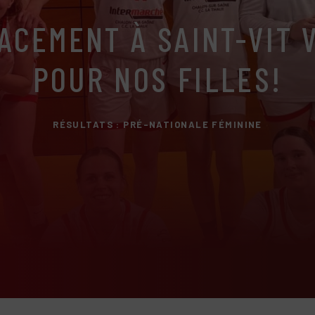
ACEMENT À SAINT-VIT 
POUR NOS FILLES!
RÉSULTATS : PRÉ-NATIONALE FÉMININE