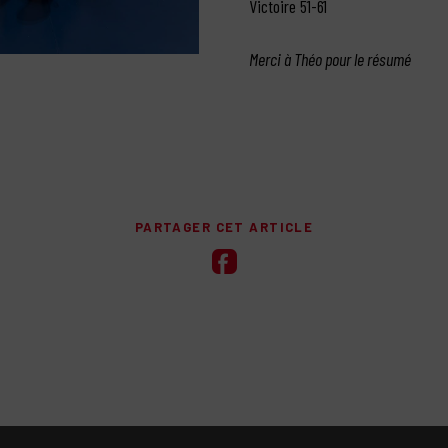
Victoire 51-61
Merci à Théo pour le résumé
PARTAGER CET ARTICLE