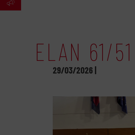
ELAN 61/51
29/03/2026 |