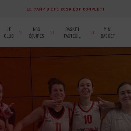
LE CAMP D'ÉTÉ 2026 EST COMPLET!
LE
NOS
BASKET
MINI
CLUB
ÉQUIPES
FAUTEUIL
BASKET