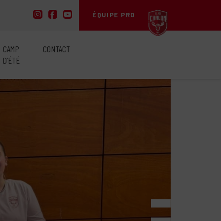
ÉQUIPE PRO
CAMP
CONTACT
D’ÉTÉ