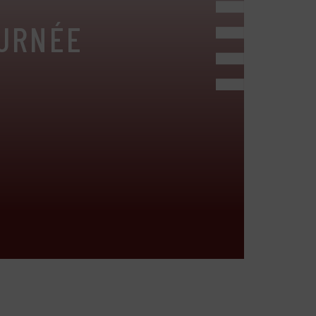
OURNÉE