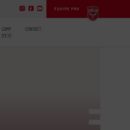
ÉQUIPE PRO
CAMP
CONTACT
D’ÉTÉ