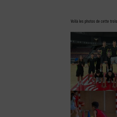
Voilà les photos de cette troi