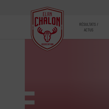
RÉSULTATS /
ACTUS