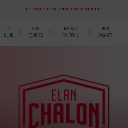
LE CAMP D'ÉTÉ 2026 EST COMPLET!
LE
NOS
BASKET
MINI
CLUB
ÉQUIPES
FAUTEUIL
BASKET