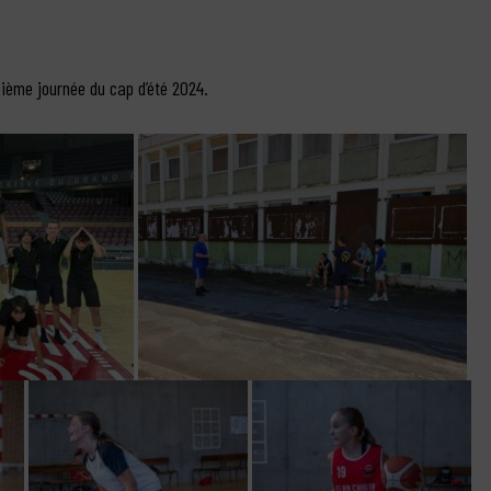
sième journée du cap d’été 2024.