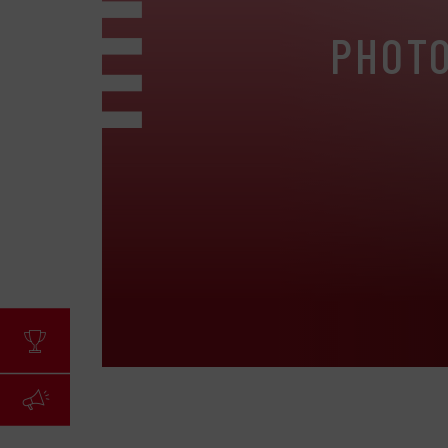
PHOTO