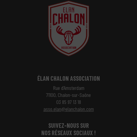
ÉLAN CHALON ASSOCIATION
Rue d’Amsterdam
71100, Chalon-sur-Saône
03 85 97 13 18
asso.elan@elanchalon.com
SUIVEZ-NOUS SUR
NOS RÉSEAUX SOCIAUX !