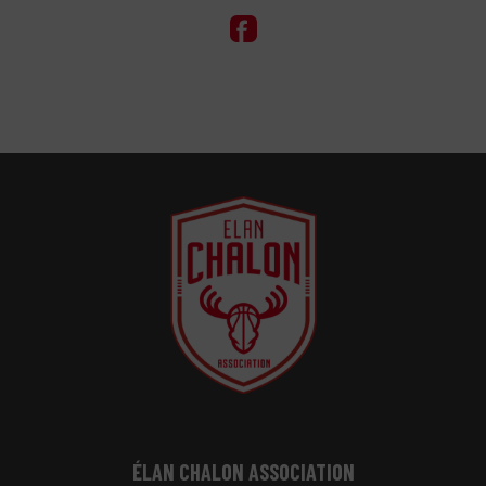
ÉLAN CHALON ASSOCIATION