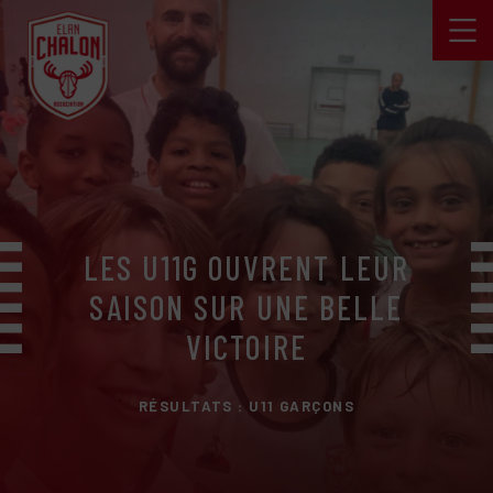
LES U11G OUVRENT LEUR
SAISON SUR UNE BELLE
VICTOIRE
RÉSULTATS : U11 GARÇONS