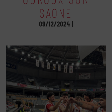
SAONE
09/12/2024 |