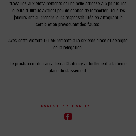
travaillés aux entrainements et une belle adresse à 3 points, les
joueurs d’Ouroux avaient peu de chance de l’emporter. Tous les
joueurs ont su prendre leurs responsabilités en attaquant le
cercle et en provoquant des fautes.
Avec cette victoire l’ELAN remonte à la sixième place et s’éloigne
de la relégation.
Le prochain match aura lieu à Chatenoy actuellement à la 5ème
place du classement.
PARTAGER CET ARTICLE