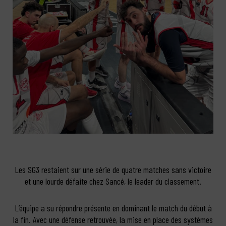
Les SG3 restaient sur une série de quatre matches sans victoire
et une lourde défaite chez Sancé, le leader du classement.
L’équipe a su répondre présente en dominant le match du début à
la fin. Avec une défense retrouvée, la mise en place des systèmes