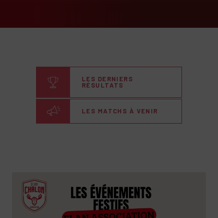
LES DERNIERS
RÉSULTATS
LES MATCHS À VENIR