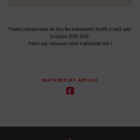
Prenez connaissance de tous les événements festifs à venir pour
la saison 2025-2026.
Parmi eux, retrouvez notre traditionnel loto !
PARTAGER CET ARTICLE