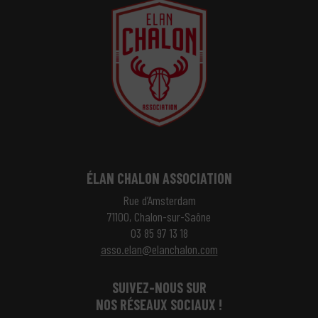
ÉLAN CHALON ASSOCIATION
Rue d’Amsterdam
71100, Chalon-sur-Saône
03 85 97 13 18
asso.elan@elanchalon.com
SUIVEZ-NOUS SUR
NOS RÉSEAUX SOCIAUX !