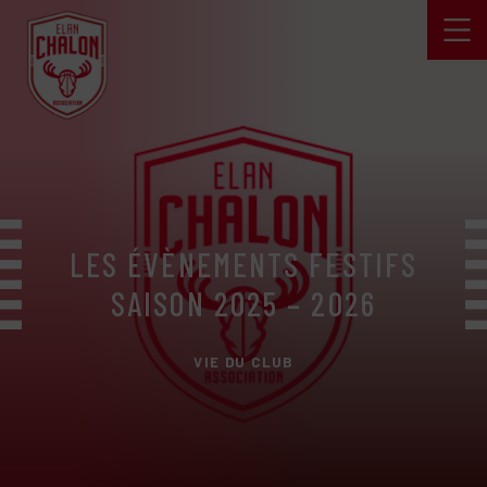
LES ÉVÈNEMENTS FESTIFS
SAISON 2025 – 2026
VIE DU CLUB