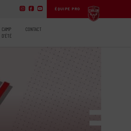
ÉQUIPE PRO
CAMP
CONTACT
D’ÉTÉ