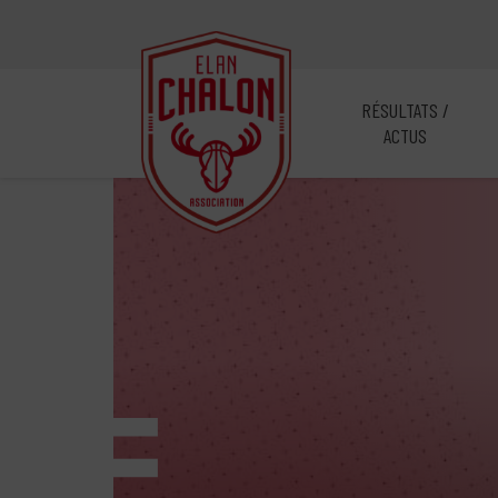
RÉSULTATS /
ACTUS