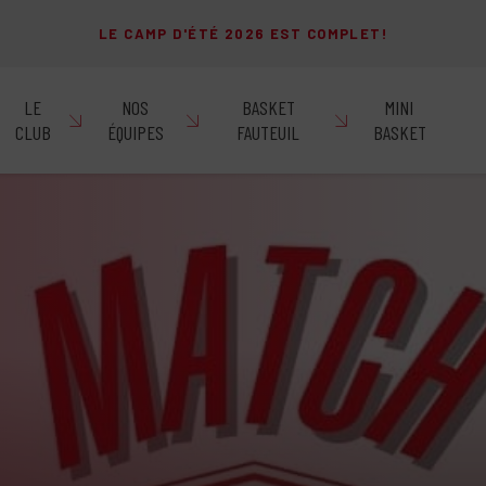
LE CAMP D'ÉTÉ 2026 EST COMPLET!
LE
NOS
BASKET
MINI
CLUB
ÉQUIPES
FAUTEUIL
BASKET