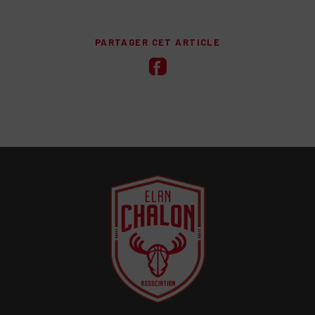
PARTAGER CET ARTICLE