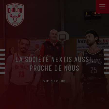
LA SOCIÉTÉ NEXTIS AUSSI,
PROCHE DE NOUS
VIE DU CLUB