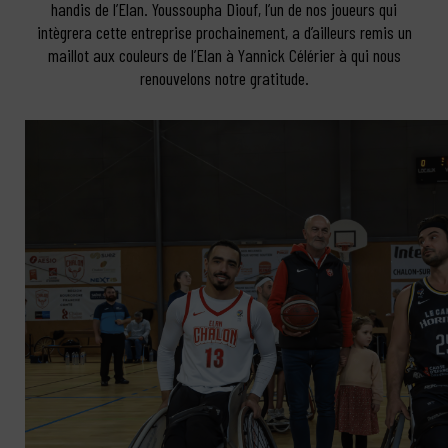
handis de l’Elan. Youssoupha Diouf, l’un de nos joueurs qui
intègrera cette entreprise prochainement, a d’ailleurs remis un
maillot aux couleurs de l’Elan à Yannick Célérier à qui nous
renouvelons notre gratitude.