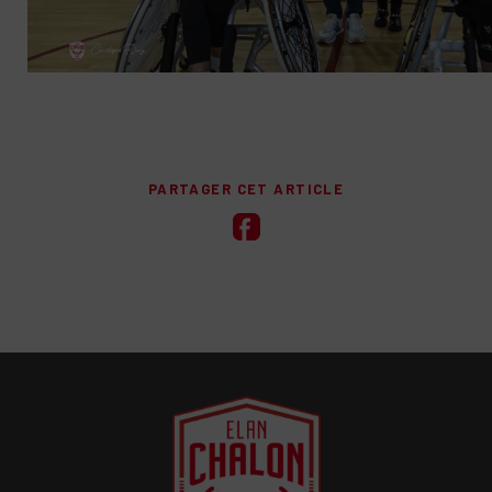
PARTAGER CET ARTICLE