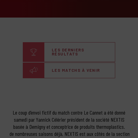
LES DERNIERS
RÉSULTATS
LES MATCHS À VENIR
Le coup d’envoi fictif du match contre Le Cannet a été donné
samedi par Yannick Célérier président de la société NEXTIS
basée à Demigny et conceptrice de produits thermoplastics.
de nombreuses saisons déjà, NEXTIS est aux côtés de la section