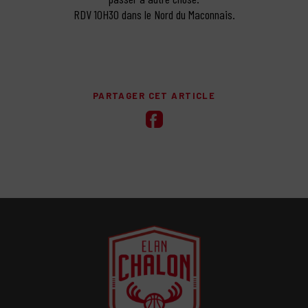
RDV 10H30 dans le Nord du Maconnais.
PARTAGER CET ARTICLE