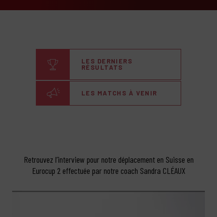
LES DERNIERS
RÉSULTATS
LES MATCHS À VENIR
Retrouvez l’interview pour notre déplacement en Suisse en
Eurocup 2 effectuée par notre coach Sandra CLÉAUX
Lecteur
vidéo