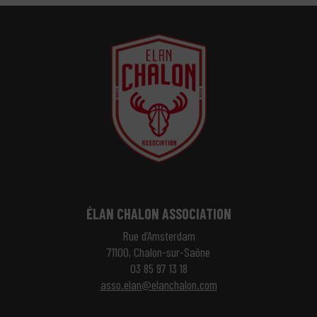
ÉLAN CHALON ASSOCIATION
Rue d’Amsterdam
71100, Chalon-sur-Saône
03 85 97 13 18
asso.elan@elanchalon.com