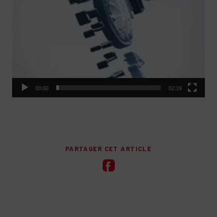
00:00
02:19
PARTAGER CET ARTICLE