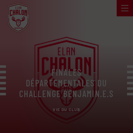
FINALES
DÉPARTEMENTALES DU
CHALLENGE BENJAMIN.E.S
VIE DU CLUB