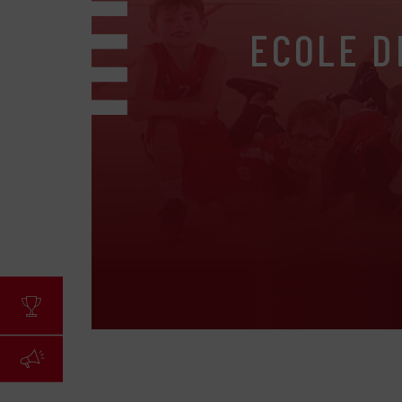
ECOLE D