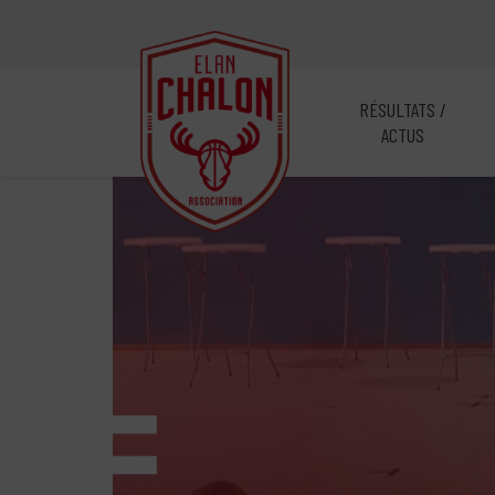
RÉSULTATS /
ACTUS