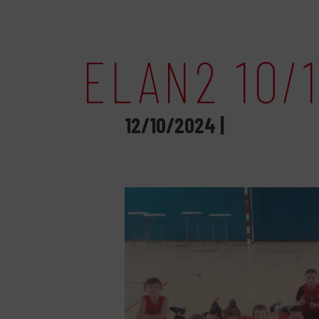
ELAN2 10/
12/10/2024 |