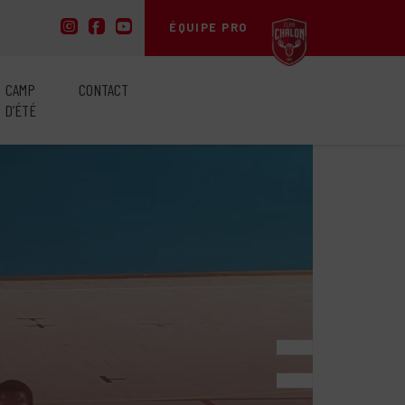
ÉQUIPE PRO
CAMP
CONTACT
D’ÉTÉ