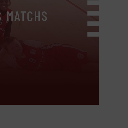
S MATCHS