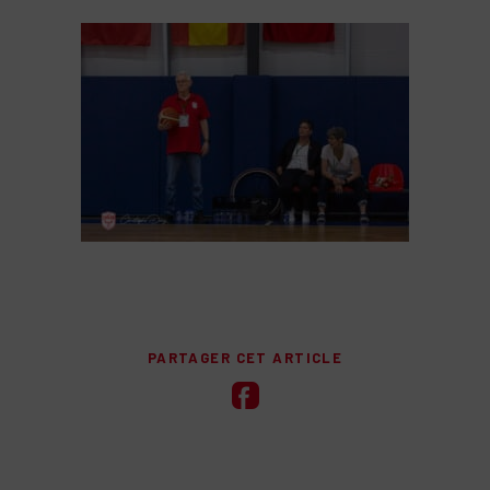
PARTAGER CET ARTICLE