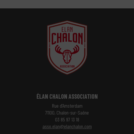
ÉLAN CHALON ASSOCIATION
Rue d’Amsterdam
71100, Chalon-sur-Saône
03 85 97 13 18
asso.elan@elanchalon.com