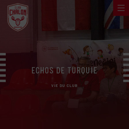
ECHOS DE TURQUIE
VIE DU CLUB