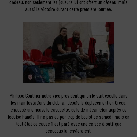
cadeau, non seulement les joueurs lui ont offert un gâteau, mais
aussi la victoire durant cette première journée.
Philippe Gonthier notre vice président qui on le sait excelle dans
les manifestations du club, a, depuis le déplacement en Grèce,
chaussé une nouvelle casquette, celle de mécanicien auprès de
l’équipe handis. Il n’a pas eu par trop de boulot ce samedi, mais en
tout état de cause il est paré avec une caisse à outil que
beaucoup lui envieraient.