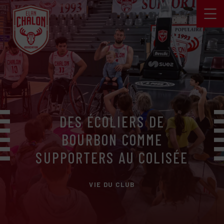
DES ÉCOLIERS DE
BOURBON COMME
SUPPORTERS AU COLISÉE
VIE DU CLUB