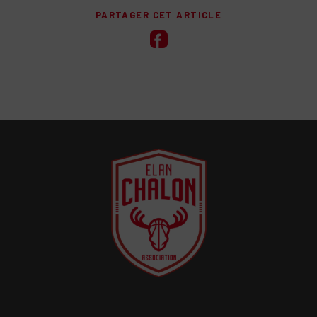
PARTAGER CET ARTICLE