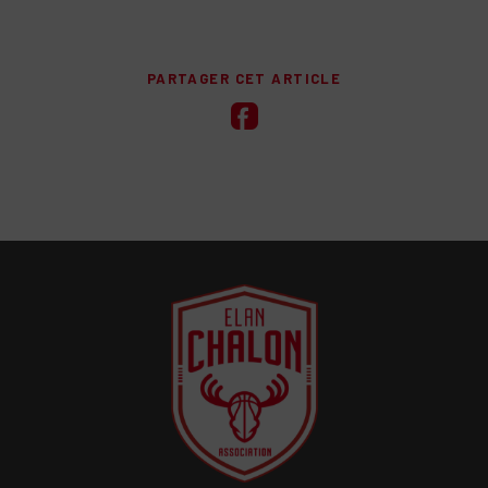
PARTAGER CET ARTICLE