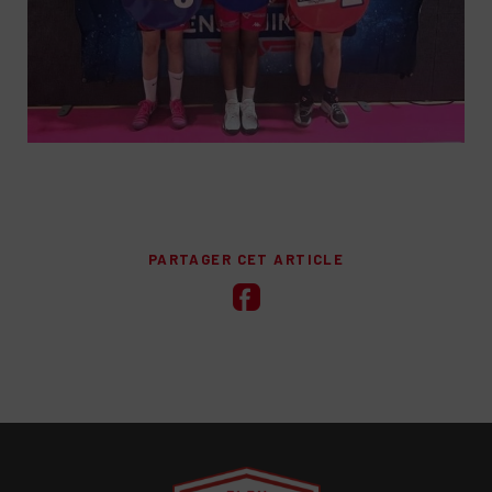
PARTAGER CET ARTICLE