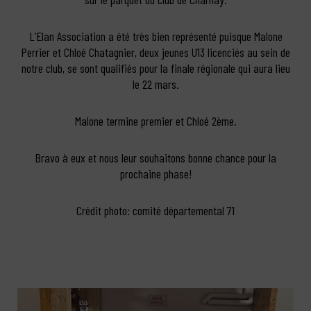
L’Elan Association a été très bien représenté puisque Malone
Perrier et Chloé Chatagnier, deux jeunes U13 licenciés au sein de
notre club, se sont qualifiés pour la finale régionale qui aura lieu
le 22 mars.
Malone termine premier et Chloé 2ème.
Bravo à eux et nous leur souhaitons bonne chance pour la
prochaine phase!
Crédit photo: comité départemental 71