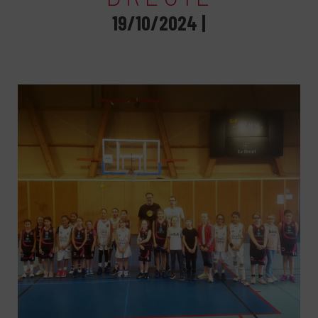
19/10/2024 |