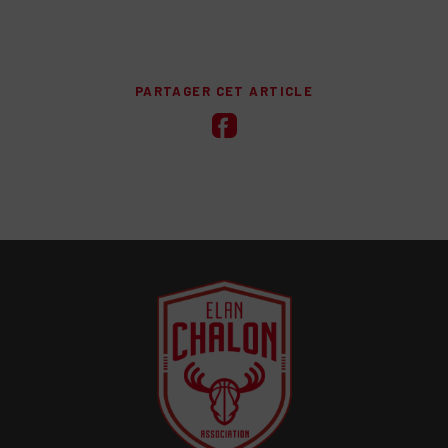
PARTAGER CET ARTICLE