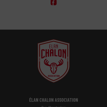
ÉLAN CHALON ASSOCIATION