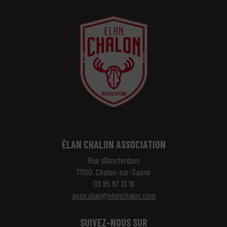
ÉLAN CHALON ASSOCIATION
Rue d’Amsterdam
71100, Chalon-sur-Saône
03 85 97 13 18
asso.elan@elanchalon.com
SUIVEZ-NOUS SUR