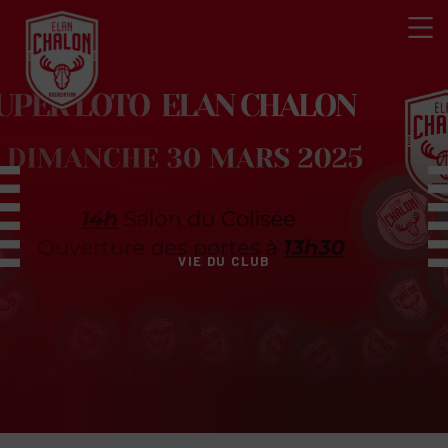
VIE DU CLUB