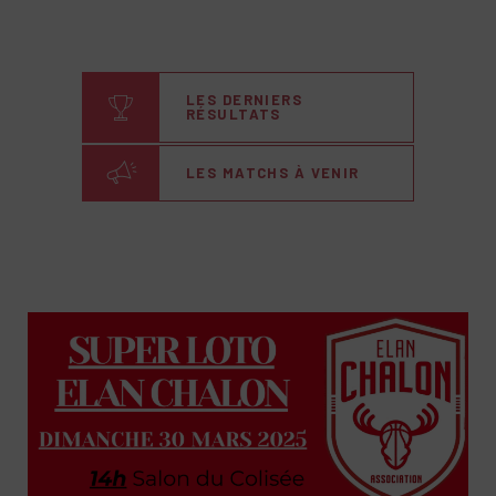
LES DERNIERS
RÉSULTATS
LES MATCHS À VENIR