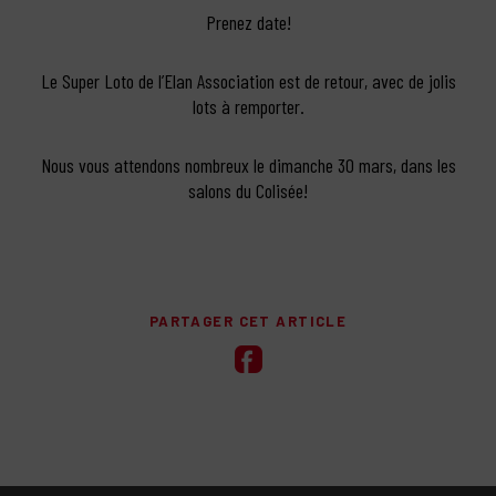
Prenez date!
Le Super Loto de l’Elan Association est de retour, avec de jolis
lots à remporter.
Nous vous attendons nombreux le dimanche 30 mars, dans les
salons du Colisée!
PARTAGER CET ARTICLE