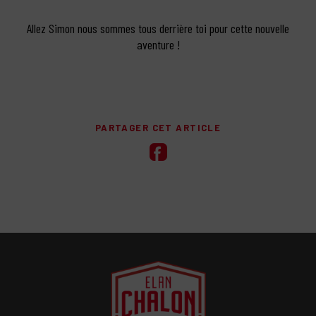
Allez Simon nous sommes tous derrière toi pour cette nouvelle
aventure !
PARTAGER CET ARTICLE